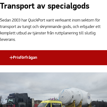
Transport av specialgods
Sedan 2003 har QuickPort varit verksamt inom sektorn för
transport av tungt och skrymmande gods, och erbjuder ett
komplett utbud av tjänster från ruttplanering till slutlig
leverans.
Prisförfrågan