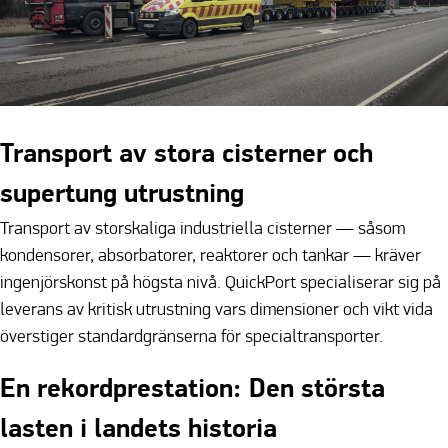
Transport av stora cisterner och
supertung utrustning
Transport av storskaliga industriella cisterner — såsom
kondensorer, absorbatorer, reaktorer och tankar — kräver
ingenjörskonst på högsta nivå. QuickPort specialiserar sig på
leverans av kritisk utrustning vars dimensioner och vikt vida
överstiger standardgränserna för specialtransporter.
En rekordprestation: Den största
lasten i landets historia