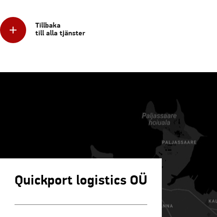
Tillbaka
till alla tjänster
Quickport logistics OÜ