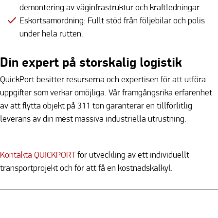
demontering av väginfrastruktur och kraftledningar.
Eskortsamordning: Fullt stöd från följebilar och polis
under hela rutten.
Din expert på storskalig logistik
QuickPort besitter resurserna och expertisen för att utföra
uppgifter som verkar omöjliga. Vår framgångsrika erfarenhet
av att flytta objekt på 311 ton garanterar en tillförlitlig
leverans av din mest massiva industriella utrustning.
Kontakta QUICKPORT
för utveckling av ett individuellt
transportprojekt och för att få en kostnadskalkyl.