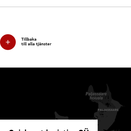
Tillbaka
till alla tjänster