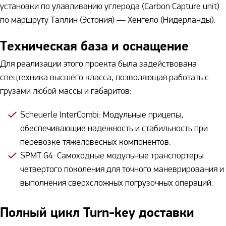
установки по улавливанию углерода (Carbon Capture unit)
по маршруту Таллин (Эстония) — Хенгело (Нидерланды).
Техническая база и оснащение
Для реализации этого проекта была задействована
спецтехника высшего класса, позволяющая работать с
грузами любой массы и габаритов:
Scheuerle InterCombi: Модульные прицепы,
обеспечивающие надежность и стабильность при
перевозке тяжеловесных компонентов.
SPMT G4: Самоходные модульные транспортеры
четвертого поколения для точного маневрирования и
выполнения сверхсложных погрузочных операций.
Полный цикл Turn-key доставки