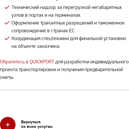
Технический надзор за перегрузкой негабаритных
узлов в портах и на терминалах.
Оформление транзитных разрешений и таможенное
сопровождение в странах ЕС.
Координация спецтехники для финальной установки
на объекте заказчика.
Обратитесь в QUICKPORT
для разработки индивидуального
проекта транспортировки и получения предварительной
сметы.
Вернуться
ко всем услугам