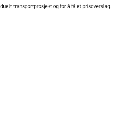
viduelt transportprosjekt og for å få et prisoverslag.