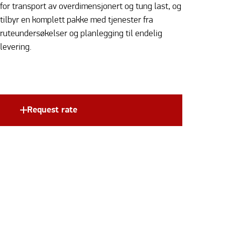
for transport av overdimensjonert og tung last, og
tilbyr en komplett pakke med tjenester fra
ruteundersøkelser og planlegging til endelig
levering.
Request rate