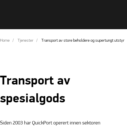
Home
Tjenester
Transport av store beholdere og supertungt utstyr
Transport av
spesialgods
Siden 2003 har QuickPort operert innen sektoren