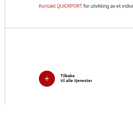
Kontakt QUICKPORT
for utvikling av et indi
Tilbake
til alle tjenester